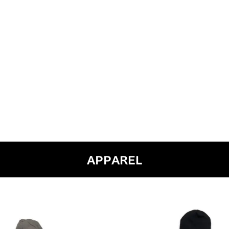
APPAREL