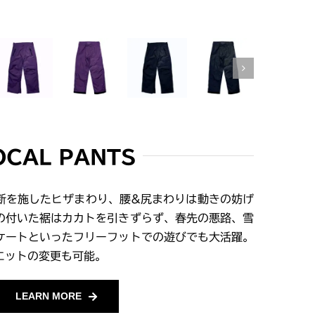
OCAL PANTS
断を施したヒザまわり、腰&尻まわりは動きの妨げ
の付いた裾はカカトを引きずらず、春先の悪路、雪
ケートといったフリーフットでの遊びでも大活躍。
エットの変更も可能。
LEARN MORE