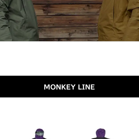
MONKEY LINE