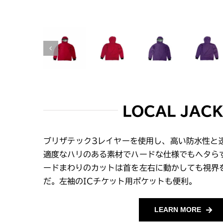
LOCAL JAC
ブリザテック3レイヤーを使用し、高い防水性と
適度なハリのある素材でハードな仕様でもヘタら
ードまわりのカットは首を左右に動かしても視界
だ。左袖のICチケット用ポケットも便利。
LEARN MORE