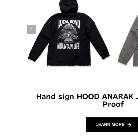
Hand sign HOOD ANARAK 
Proof
LEARN MORE