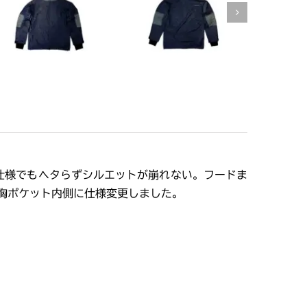
仕様でもヘタらずシルエットが崩れない。フードま
胸ポケット内側に仕様変更しました。