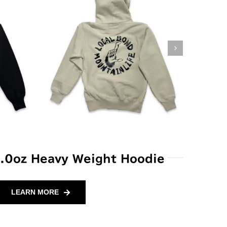
.0oz Heavy Weight Hoodie
LEARN MORE