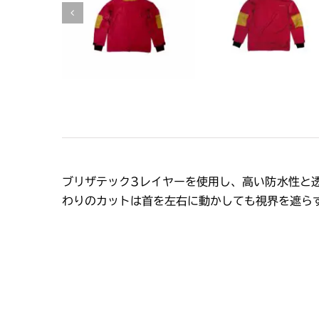
ブリザテック3レイヤーを使用し、高い防水性と
わりのカットは首を左右に動かしても視界を遮ら