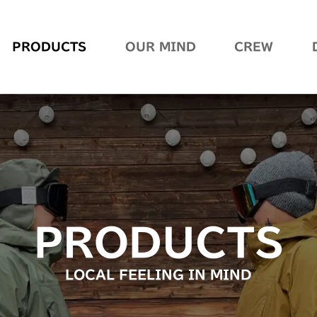
PRODUCTS
OUR MIND
CREW
PRODUCTS
LOCAL FEELING IN MIND