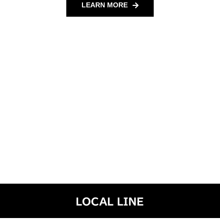
LEARN MORE
LOCAL LINE