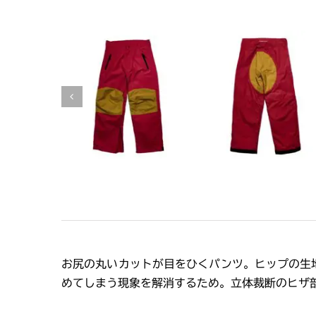
お尻の丸いカットが目をひくパンツ。ヒップの生
めてしまう現象を解消するため。立体裁断のヒザ