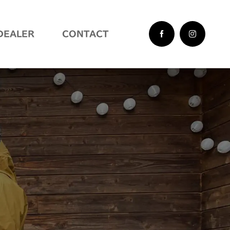
DEALER
CONTACT