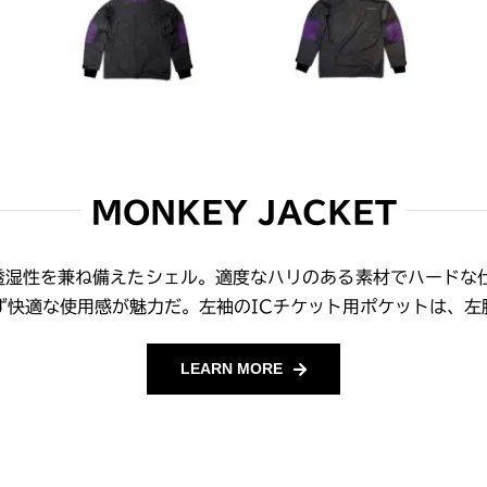
MONKEY JACKET
透湿性を兼ね備えたシェル。適度なハリのある素材でハードな
ず快適な使用感が魅力だ。左袖のICチケット用ポケットは、左
LEARN MORE